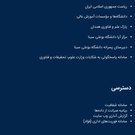
ریاست جمهوری اسلامی ایران
دانشگاه‌ها و مؤسسات آموزش عالی
پارک علم و فناوری همدان
مرکز آپا دانشگاه بوعلی سینا
دبیرستان پسرانه دانشگاه بوعلی سینا
سامانه پاسخگوئی به شکایات وزارت علوم، تحقیقات و فناوری
دسترسی
سامانه شفافیت
بیانیه صیانت از داده‌ها
گزارش آماری وب‌ سایت
سامانه فوریت‌های اداری (فؤاد)