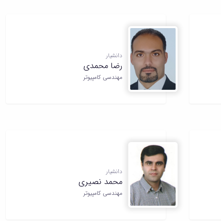
دانشیار
رضا محمدی
مهندسی کامپیوتر
دانشیار
محمد نصیری
مهندسی کامپیوتر