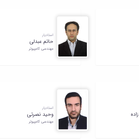
استادیار
حاتم عبدلی
مهندسی کامپیوتر
استادیار
اده
وحید نصرتی
مهندسی کامپیوتر