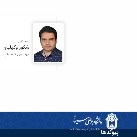
استادیار
شکور وکیلیان
مهندسی کامپیوتر
پیوندها