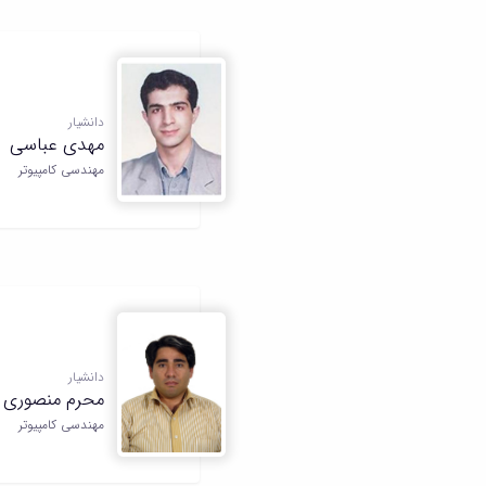
دانشیار
مهدی عباسی
مهندسی کامپیوتر
دانشیار
محرم منصوری ز
مهندسی کامپیوتر