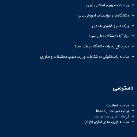
ریاست جمهوری اسلامی ایران
دانشگاه‌ها و مؤسسات آموزش عالی
پارک علم و فناوری همدان
مرکز آپا دانشگاه بوعلی سینا
دبیرستان پسرانه دانشگاه بوعلی سینا
سامانه پاسخگوئی به شکایات وزارت علوم، تحقیقات و فناوری
دسترسی
سامانه شفافیت
بیانیه صیانت از داده‌ها
گزارش آماری وب‌ سایت
سامانه فوریت‌های اداری (فؤاد)