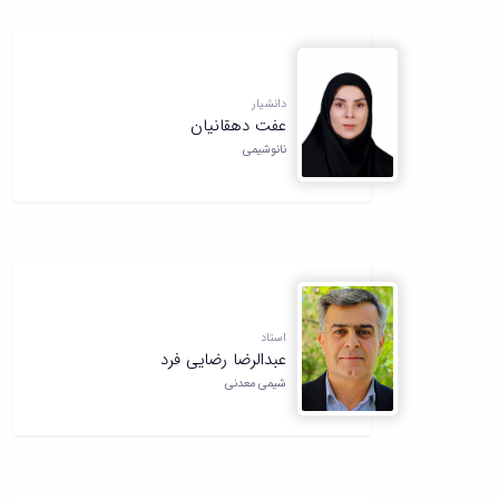
دانشیار
عفت دهقانیان
نانوشیمی
استاد
عبدالرضا رضایی فرد
شیمی معدنی