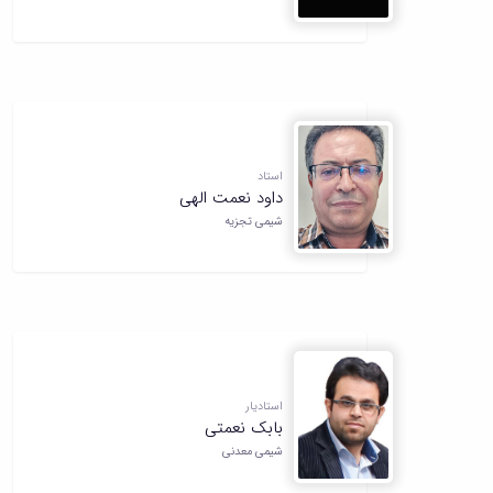
استاد
داود نعمت الهی
شیمی تجزیه
استادیار
بابک نعمتی
شیمی معدنی