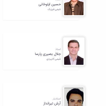
حسین ایلوخانی
شیمی فیزیک
استاد
جلال بصیری پارسا
شیمی کاربردی
استادیار
آرش تیرانداز