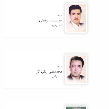
استاد
امیرعباس رفعتی
شیمی فیزیک
استاد
محمدعلی زلفی گل
شیمی آلی