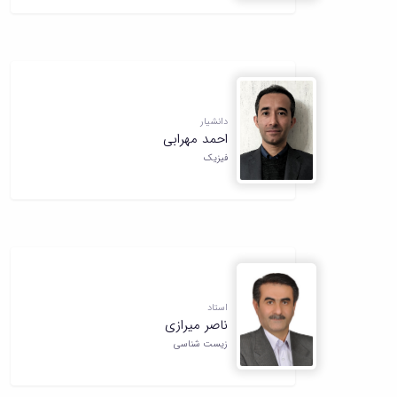
دانشیار
احمد مهرابی
فیزیک
استاد
ناصر میرازی
زیست شناسی