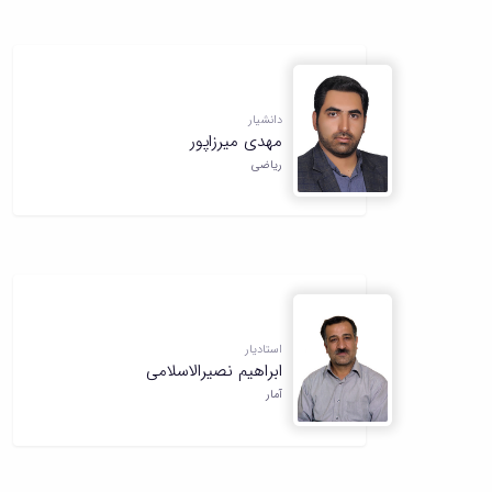
دانشیار
مهدی میرزاپور
ریاضی
استادیار
ابراهیم نصیرالاسلامی
آمار