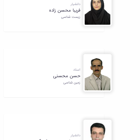
دانشیار
فریبا محسن زاده
زیست شناسی
استاد
حسن محسنی
زمین شناسی
دانشیار