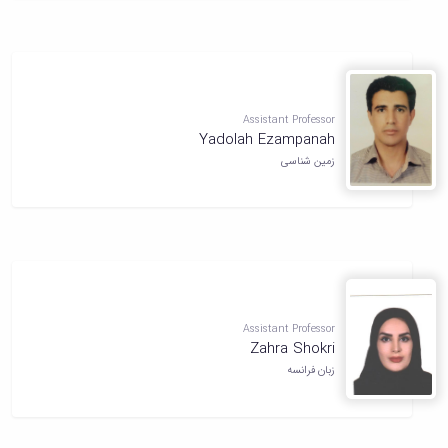
Assistant Professor
Yadolah Ezampanah
زمین شناسی
Assistant Professor
Zahra Shokri
زبان فرانسه