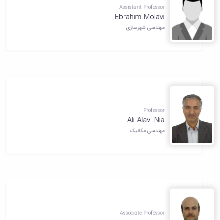
Assistant Professor
دانشگاه
Ebrahim Molavi
مهندسی شهرسازی
Professor
Ali Alavi Nia
مهندسی مکانیک
Associate Professor