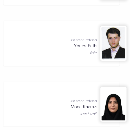
Assistant Professor
Yones Fathi
حقوق
Assistant Professor
Mona Kharazi
شیمی کاربردی