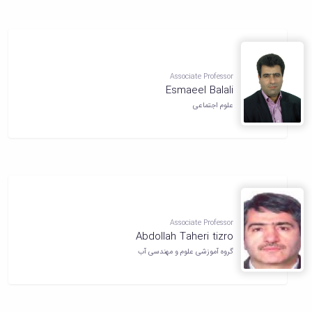
Associate Professor
Esmaeel Balali
علوم اجتماعی
Associate Professor
Abdollah Taheri tizro
گروه آموزشی علوم و مهندسی آب