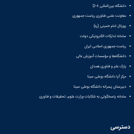
دانشگاه بین‌المللی D-۸
معاونت علمی فناوری ریاست جمهوری
پورتال امام خمینی (ره)
سامانه تدارکات الکترونیکی دولت
ریاست جمهوری اسلامی ایران
دانشگاه‌ها و مؤسسات آموزش عالی
پارک علم و فناوری همدان
مرکز آپا دانشگاه بوعلی سینا
دبیرستان پسرانه دانشگاه بوعلی سینا
سامانه پاسخگوئی به شکایات وزارت علوم، تحقیقات و فناوری
دسترسی