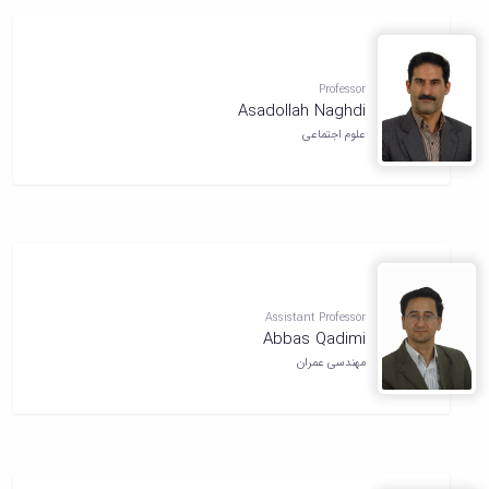
Professor
Asadollah Naghdi
علوم اجتماعی
Assistant Professor
Abbas Qadimi
مهندسی عمران