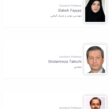
Assistant Professor
Elaheh Fayyaz
مهندسی تولید و ژنتیک گیاهی
Assistant Professor
Gholamreza Talischi
معماری
Assistant Professor