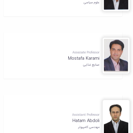
علوم سیاسی
Associate Professor
Mostafa Karami
صنایع غذایی
Assistant Professor
Hatam Abdoli
مهندسی کامپیوتر