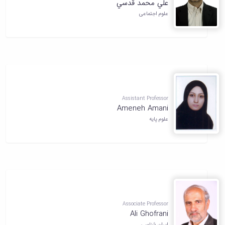
علي محمد قدسي
علوم اجتماعی
Assistant Professor
Ameneh Amani
علوم پایه
Associate Professor
Ali Ghofrani
ایران شناسی