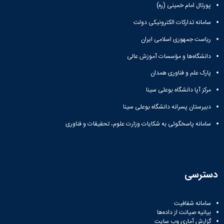
پورتال امام خمینی (ره)
سامانه تدارکات الکترونیکی دولت
ریاست جمهوری اسلامی ایران
دانشگاه‌ها و مؤسسات آموزش عالی
پارک علم و فناوری همدان
مرکز آپا دانشگاه بوعلی سینا
دبیرستان پسرانه دانشگاه بوعلی سینا
سامانه پاسخگوئی به شکایات وزارت علوم، تحقیقات و فناوری
دسترسی
سامانه شفافیت
بیانیه صیانت از داده‌ها
گزارش آماری وب‌ سایت