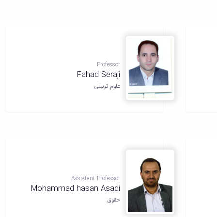
Professor
Fahad Seraji
علوم تربیتی
Assistant Professor
Mohammad hasan Asadi
حقوق