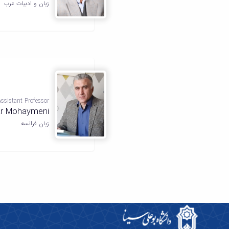
زبان و ادبیات عرب
Assistant Professor
ar Mohaymeni
زبان فرانسه