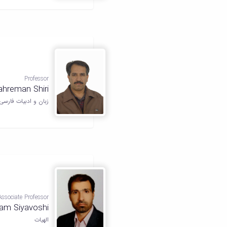
Professor
ahreman Shiri
زبان و ادبیات فارسی
Associate Professor
am Siyavoshi
الهیات