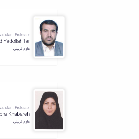
Assistant Professor
Yadollahifar
علوم تربیتی
Assistant Professor
bra Khabareh
علوم تربیتی