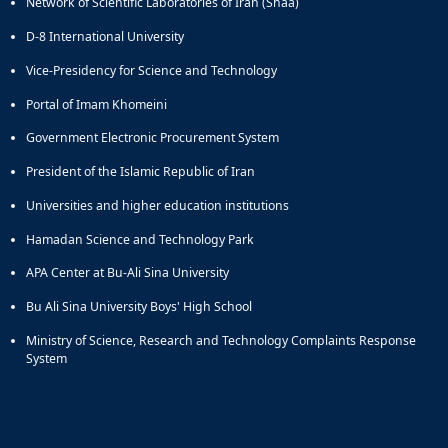
Network of Scientific Laboratories of Iran (Shaa)
D-8 International University
Vice-Presidency for Science and Technology
Portal of Imam Khomeini
Government Electronic Procurement System
President of the Islamic Republic of Iran
Universities and higher education institutions
Hamadan Science and Technology Park
APA Center at Bu-Ali Sina University
Bu Ali Sina University Boys' High School
Ministry of Science, Research and Technology Complaints Response
System