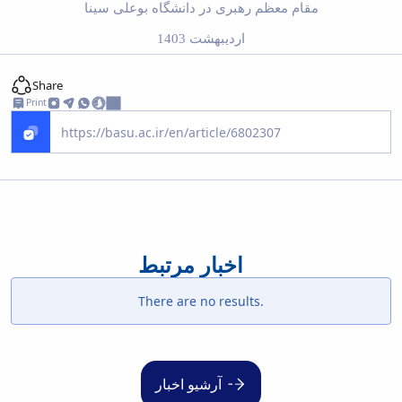
مقام معظم رهبری در دانشگاه بوعلی سینا
اردیبهشت 1403
Share
Print
اخبار مرتبط
There are no results.
آرشیو اخبار