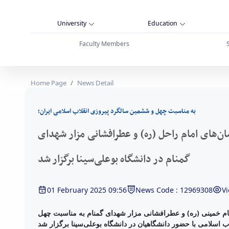
University
Education
Faculty Members
وعلی‌سینا برگزار شد - دانشگاه بوعلی سینا همدان
Home Page
News Detail
به مناسبت چهل و ششمین سالگرد پیروزی انقلاب اسلامی ایران؛
ان‌های امام راحل (ره) و عطرافشانی مزار شهدای
گمنام در دانشگاه بوعلی‌سینا برگزار شد
01 February 2025 09:56
News Code : 12969308
Vi
 امام خمینی (ره) و عطرافشانی مزار شهدای گمنام به مناسبت چهل