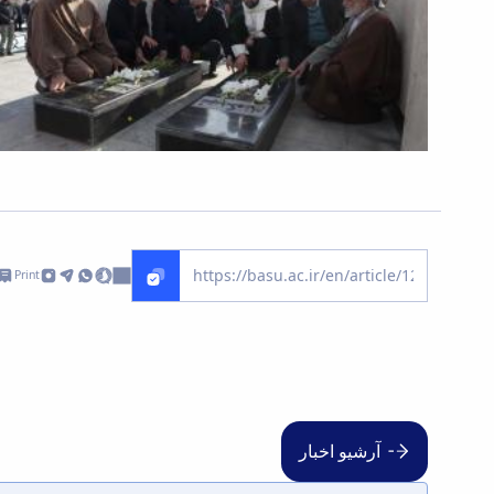
Print
آرشیو اخبار