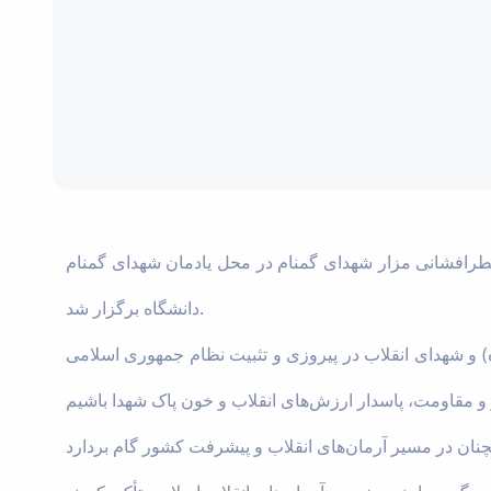
عطرافشانی مزار شهدای گمنام در محل یادمان شهدای گمنام
دانشگاه برگزار شد.
) و شهدای انقلاب در پیروزی و تثبیت نظام جمهوری اسلامی