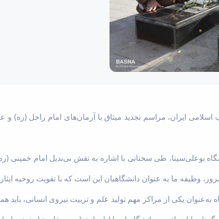
سلامی ایران، مراسم تجدید میثاق با آرمان‌های امام راحل (ره) و 
ه بوعلی‌سینا، طی سخنانی با اشاره به نقش بی‌بدیل امام خمینی (ره