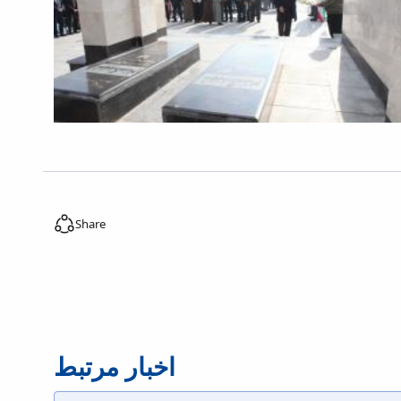
Share
اخبار مرتبط