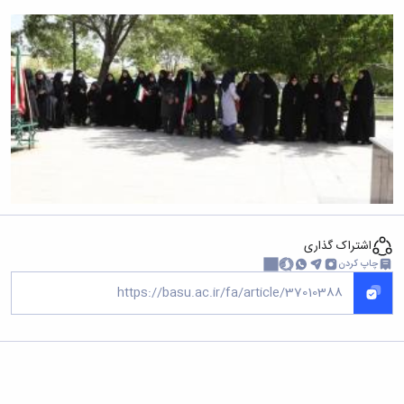
اشتراک گذاری
چاپ کردن