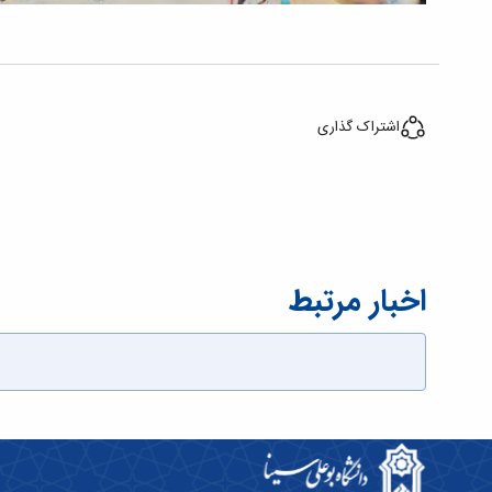
اشتراک گذاری
اخبار مرتبط