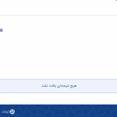
هیچ نتیجه‌ای یافت نشد.
آپارات