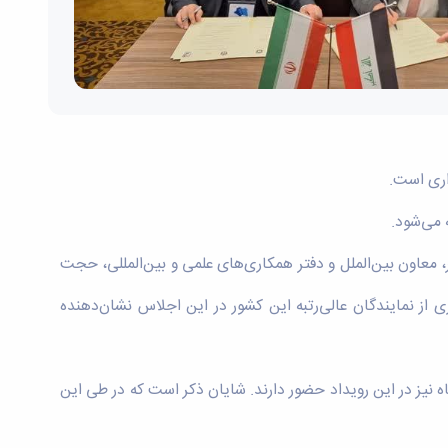
اری است.
، معاون بین‌الملل و دفتر همکاری‌های علمی و بین‌المللی، حجت
ی از نمایندگان عالی‌رتبه این کشور در این اجلاس نشان‌دهنده
نیز در این رویداد حضور دارند. شایان ذکر است که در طی این