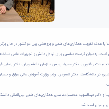
ربلا با هدف تقویت همکاری‌های علمی و پژوهشی بین دو کشور در حال برگز
تحقیقات و فناوری، دکتر حبیبا، رییس سازمان دانشجویان، دکتر رضایی‌فر
ی در دانشگاه‌ها، دکتر العبودی، وزیر وزارت آموزش عالی عراق و بسیار
ت.
 دکتر عبدالمجید محمدزاده، مدیر همکاری‌های علمی بین‌المللی دانشگاه 
برتر عراق امضا شد.