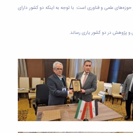
وزه‌های علمی و فناوری است. با توجه به اینکه دو کشور دارای
 و پژوهش در دو کشور یاری رساند.