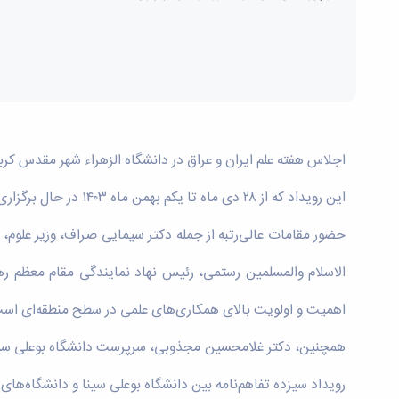
اجلاس هفته علم ایران و عراق در دانشگاه الزهراء شهر مقدس ک
این رویداد که از ۲۸ دی ماه تا یکم بهمن ماه ۱۴۰۳ در حال برگزاری است، به‌عنوان فرصت مناسبی برای تبادل دانش و تجربیات علمی شناخته می‌شود.
حضور مقامات عالی‌رتبه از جمله دکتر سیمایی صراف، وزیر علوم، 
الاسلام والمسلمین رستمی، رئیس نهاد نمایندگی مقام معظم رهبر
اهمیت و اولویت بالای همکاری‌های علمی در سطح منطقه‌ای اس
همچنین، دکتر غلامحسین مجذوبی، سرپرست دانشگاه بوعلی سینا و
رویداد سیزده تفاهم‌نامه بین دانشگاه بوعلی سینا و دانشگاه‌های 