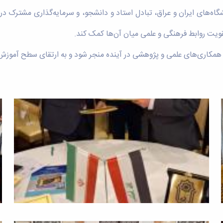
ه‌های ایران و عراق، تبادل استاد و دانشجو، و سرمایه‌گذاری مشترک در ح
ویت روابط فرهنگی و علمی میان آن‌ها کمک کند.
همکاری‌های علمی و پژوهشی در آینده منجر شود و به ارتقای سطح آموزش