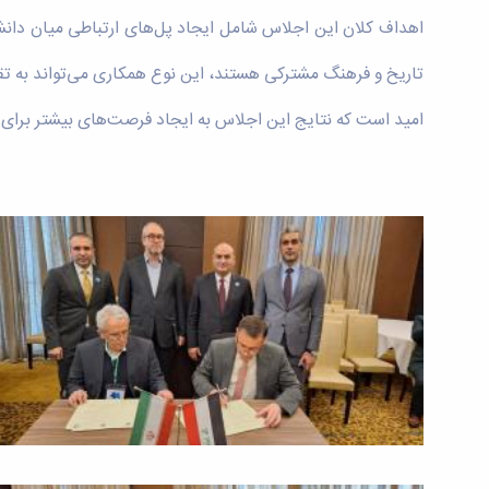
اهداف کلان این اجلاس شامل ایجاد پل‌های ارتباطی میان دانشگا
تاریخ و فرهنگ مشترکی هستند، این نوع همکاری می‌تواند به تق
امید است که نتایج این اجلاس به ایجاد فرصت‌های بیشتر برای 