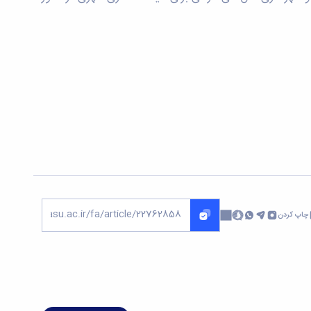
چاپ کردن