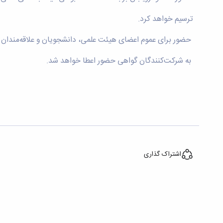
ترسیم خواهد کرد.
حضور برای عموم اعضای هیئت علمی، دانشجویان و علاقه‌مندان
به شرکت‌کنندگان گواهی حضور اعطا خواهد شد.
اشتراک گذاری