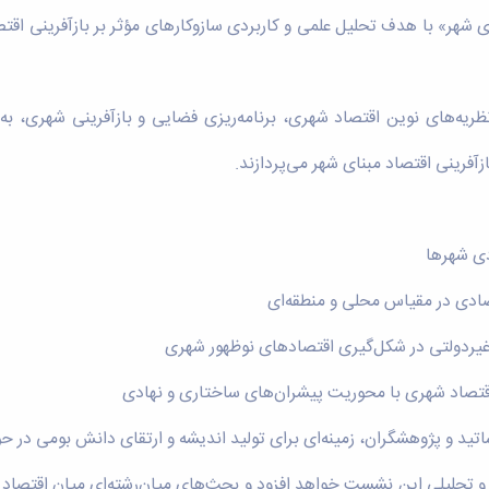
شهر» با هدف تحلیل علمی و کاربردی سازوکارهای مؤثر بر بازآفرینی اق
ر نظریه‌های نوین اقتصاد شهری، برنامه‌ریزی فضایی و بازآفرینی شهری،
فرینی اقتصاد مبنای شهر می‌پردازند.
ی شهرها
صادی در مقیاس محلی و منطقه‌ای
ردولتی در شکل‌گیری اقتصادهای نوظهور شهری
اقتصاد شهری با محوریت پیشران‌های ساختاری و نهادی
ید و پژوهشگران، زمینه‌ای برای تولید اندیشه و ارتقای دانش بومی در حوز
می و تحلیلی این نشست خواهد افزود و بحث‌های میان‌رشته‌ای میان اقتصاد