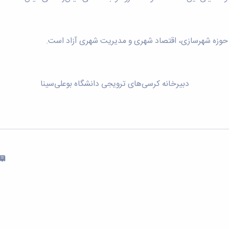
 حوزه شهرسازی، اقتصاد شهری و مدیریت شهری آزاد است.
دبیرخانه کرسی‌های ترویجی دانشگاه بوعلی‌سینا