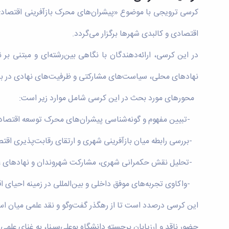
کرسی ترویجی با موضوع «پیشران‌های محرک بازآفرینی اقتصادی 
اقتصادی و کالبدی شهرها برگزار می‌گردد.
در این کرسی، ارائه‌دهندگان با نگاهی بین‌رشته‌ای و مبتنی ب
نهادهای محلی، سیاست‌های مشارکتی و ظرفیت‌های نهادی در بازآ
محورهای مورد بحث در این کرسی شامل موارد زیر است:
-تبیین مفهوم و گونه‌شناسی پیشران‌های محرک توسعه اقتصاد
-بررسی رابطه میان بازآفرینی شهری و ارتقای رقابت‌پذیری اقت
-تحلیل نقش حکمرانی شهری، مشارکت شهروندان و نهادهای غی
-واکاوی تجربه‌های موفق داخلی و بین‌المللی در زمینه احیای 
این کرسی درصدد است تا از رهگذر گفت‌وگو و نقد علمی میان اسات
حضور ناقد و ارزیابان برجسته دانشگاه بوعلی‌سینا، به غنای عل