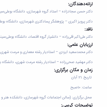
ارائه‌دهندگان:
دکتر حسن سجادزاده – استاد گروه شهرسازی، دانشگاه بوعلی‌سی
دکتر پرویز اکبری – پژوهشگر پسادکتری شهرسازی، دانشگاه بوعل
ناقد:
دکتر علی‌اکبر قلی‌زاده – دانشیار گروه اقتصاد، دانشگاه بوعلی‌سینا
ارزیابان علمی:
دکتر محمدسعید ایزدی – استادیار رشته معماری و مرمت شهری، د
دکتر مهشید صحی‌زاده – استادیار رشته مرمت شهری، دانشگاه بو
زمان و مکان برگزاری:
تاریخ: 21 آبان
ساعت: 10صبح
محل برگزاری: (سالن اجتماعات گروه شهرسازی، دانشکده هنر و مع
توضیحات کرسی: