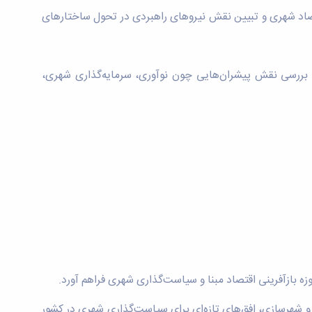
تصاد شهری و تبیین نقش نیروهای راهبردی در تحول ساختارهای
 به بررسی نقش پیشران‌هایی چون نوآوری، سرمایه‌گذاری شهری،
ه بازآفرینی اقتصاد مبنا و سیاست‌گذاری شهری فراهم آورد.
 و شهرسازی، افق‌های تازه‌ای برای سیاست‌گذاری شهری در کشور