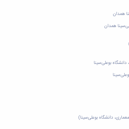
نا همدان
ی‌سینا همدان
انشگاه بوعلی‌سینا
علی‌سینا
ماری، دانشگاه بوعلی‌سینا)