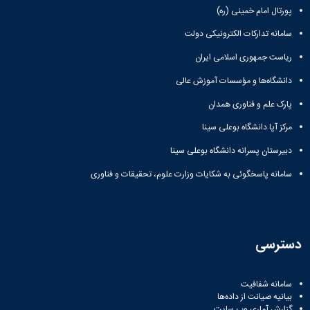
پورتال امام خمینی (ره)
سامانه تدارکات الکترونیکی دولت
ریاست جمهوری اسلامی ایران
دانشگاه‌ها و مؤسسات آموزش عالی
پارک علم و فناوری همدان
مرکز آپا دانشگاه بوعلی سینا
دبیرستان پسرانه دانشگاه بوعلی سینا
سامانه پاسخگوئی به شکایات وزارت علوم، تحقیقات و فناوری
دسترسی
سامانه شفافیت
بیانیه صیانت از داده‌ها
گزارش آماری وب‌ سایت