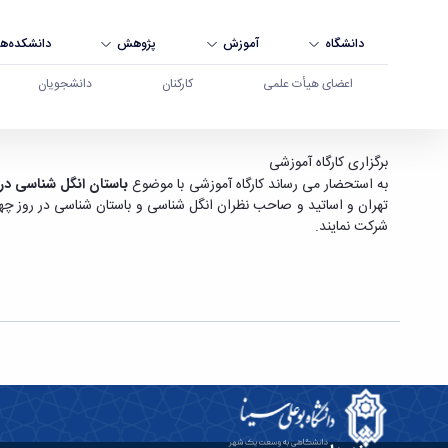
دانشگاه
آموزش
پژوهش
دانشکده‌ها
اعضای هیأت علمی
کارکنان
دانشجویان
برگزاری کارگاه آموزشی با موضوع باستان انگل شناس
برگزاری کارگاه آموزشی
به استحضار می رساند کارگاه آموزشی با موضوع
باستان انگل شناسی در 
شرکت نمایند.