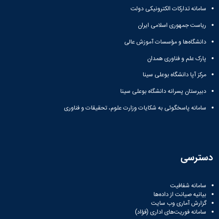
سامانه تدارکات الکترونیکی دولت
ریاست جمهوری اسلامی ایران
دانشگاه‌ها و مؤسسات آموزش عالی
پارک علم و فناوری همدان
مرکز آپا دانشگاه بوعلی سینا
دبیرستان پسرانه دانشگاه بوعلی سینا
سامانه پاسخگوئی به شکایات وزارت علوم، تحقیقات و فناوری
دسترسی
سامانه شفافیت
بیانیه صیانت از داده‌ها
گزارش آماری وب‌ سایت
سامانه فوریت‌های اداری (فؤاد)