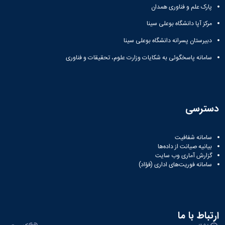
پارک علم و فناوری همدان
مرکز آپا دانشگاه بوعلی سینا
دبیرستان پسرانه دانشگاه بوعلی سینا
سامانه پاسخگوئی به شکایات وزارت علوم، تحقیقات و فناوری
دسترسی
سامانه شفافیت
بیانیه صیانت از داده‌ها
گزارش آماری وب‌ سایت
سامانه فوریت‌های اداری (فؤاد)
ارتباط با ما