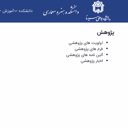
دانشکده
آموزش
پژوهش
فرم های پژوهشی - دانشکده هنر و معماری
اولویت های پژوهشی
فرم های پژوهشی
آئین نامه های پژوهشی
اخبار پژوهشی