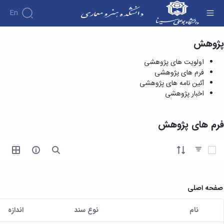
En
پژوهش
فرم های پژوهشی - دانشکده هنر و معماری
اولویت های پژوهشی
فرم های پژوهشی
آئین نامه های پژوهشی
اخبار پژوهشی
فرم های پژوهش
آیتم ها را انتخاب کنید
صفحه اصلی
نام
نوع سند
اندازه
کاربر انتخاب شده