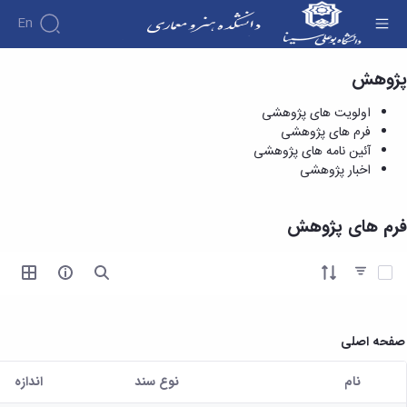
En
پژوهش
فرم های پژوهشی - دانشکده هنر و معماری
اولویت های پژوهشی
فرم های پژوهشی
آئین نامه های پژوهشی
اخبار پژوهشی
فرم های پژوهش
آیتم ها را انتخاب کنید
صفحه اصلی
نام
نوع سند
اندازه
کاربر انتخاب شده