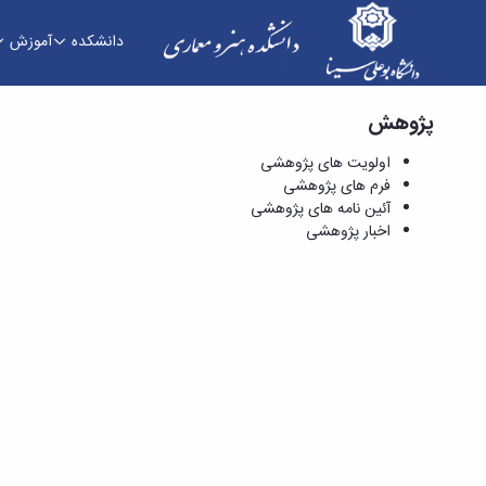
دانشکده
آموزش
پژوهش
فرم های پژوهشی - دانشکده هنر و معماری
اولویت های پژوهشی
فرم های پژوهشی
آئین نامه های پژوهشی
اخبار پژوهشی