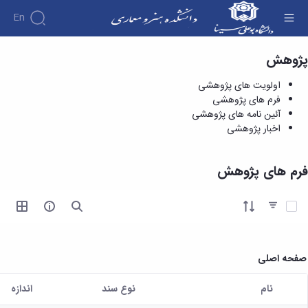
En
پژوهش
فرم های پژوهشی - دانشکده هنر و معماری
اولویت های پژوهشی
فرم های پژوهشی
آئین نامه های پژوهشی
اخبار پژوهشی
فرم های پژوهش
آیتم ها را انتخاب کنید
صفحه اصلی
نام
نوع سند
اندازه
کاربر انتخاب شده