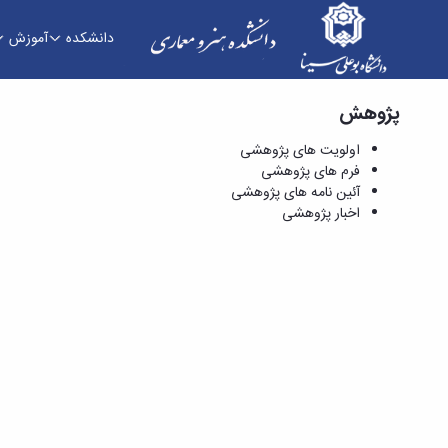
دانشکده
آموزش
پژوهش
فرم های پژوهشی - دانشکده هنر و معماری
اولویت های پژوهشی
فرم های پژوهشی
آئین نامه های پژوهشی
اخبار پژوهشی