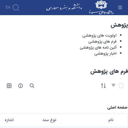
En
پژوهش
فرم های پژوهشی - دانشکده هنر و معماری
اولویت های پژوهشی
فرم های پژوهشی
آئین نامه های پژوهشی
اخبار پژوهشی
فرم های پژوهش
آیتم ها را انتخاب کنید
صفحه اصلی
نام
نوع سند
اندازه
کاربر انتخاب شده