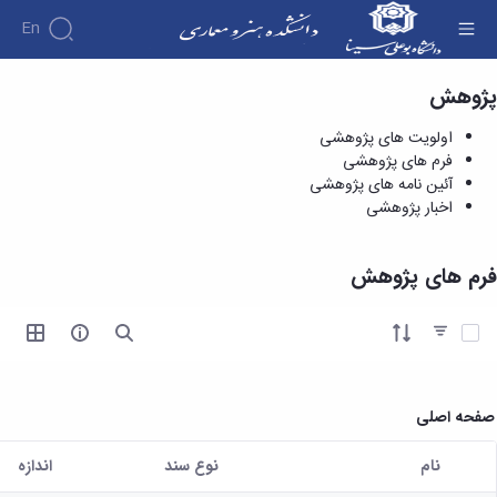
En
پژوهش
فرم های پژوهشی - دانشکده هنر و معماری
اولویت های پژوهشی
فرم های پژوهشی
آئین نامه های پژوهشی
اخبار پژوهشی
فرم های پژوهش
آیتم ها را انتخاب کنید
صفحه اصلی
نام
نوع سند
اندازه
کاربر انتخاب شده