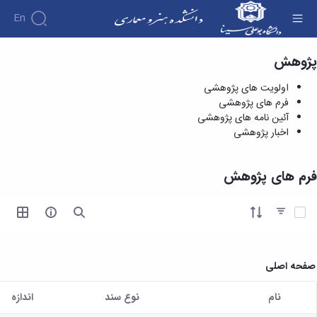
En
پژوهش
فرم های پژوهشی - دانشکده هنر و معماری
اولویت های پژوهشی
فرم های پژوهشی
آئین نامه های پژوهشی
اخبار پژوهشی
فرم های پژوهش
آیتم ها را انتخاب کنید
صفحه اصلی
نام
نوع سند
اندازه
کاربر انتخاب شده