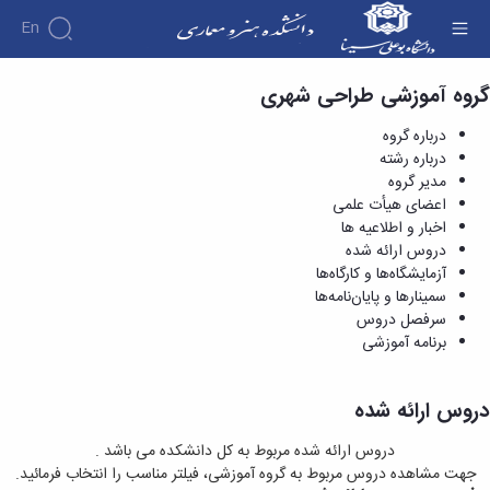
En
گروه آموزشی طراحی شهری
دروس ارائه شده - دانشکده هنر و معماری
درباره گروه
درباره رشته
مدیر گروه
اعضای هیأت علمی
اخبار و اطلاعیه ها
دروس ارائه شده
آزمایشگاه‌ها و کارگاه‌ها
سمینارها و پایان‌نامه‌ها
سرفصل دروس
برنامه آموزشی
دروس ارائه شده
دروس ارائه شده مربوط به کل دانشکده می باشد .
جهت مشاهده دروس مربوط به گروه آموزشی، فیلتر مناسب را انتخاب فرمائید.