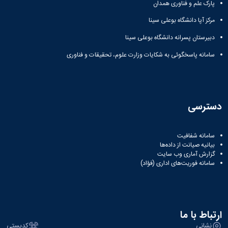
پارک علم و فناوری همدان
مرکز آپا دانشگاه بوعلی سینا
دبیرستان پسرانه دانشگاه بوعلی سینا
سامانه پاسخگوئی به شکایات وزارت علوم، تحقیقات و فناوری
دسترسی
سامانه شفافیت
بیانیه صیانت از داده‌ها
گزارش آماری وب‌ سایت
سامانه فوریت‌های اداری (فؤاد)
ارتباط با ما
نشانی
کدپستی