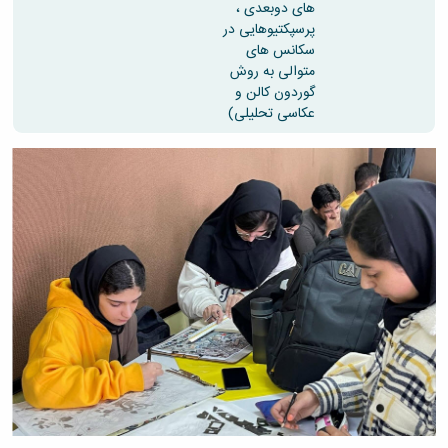
های دوبعدی ،
پرسپکتیوهایی در
سکانس های
متوالی به روش
گوردون کالن و
عکاسی تحلیلی)