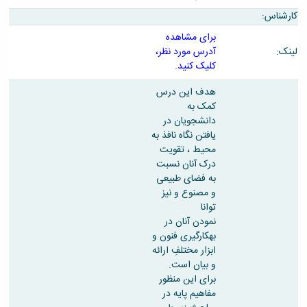
کارشناس:
برای مشاهده
لینک:
آدرس مورد نظر،
کلیک کنید.
هدف این درس
کمک به
دانشجویان در
یافتن نگاه نافذ به
محیط ، تقویت
درک آنان نسبت
به فضای طبیعی
و مصنوع و نیز
توانا
نمودن آنان در
بهکارگیری فنون و
ابزار مختلفِ ارائه
و بیان است.
برای این منظور
مفاهیم پایه در