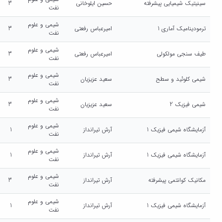
سینیتیک شیمیایی پیشرفته
حسین ایلوخانی
3
نفت
شیمی و علوم
ترمودینامیک آماری 1
امیرعباس رفعتی
3
نفت
شیمی و علوم
طیف سنجی مولکولی
امیرعباس رفعتی
3
نفت
شیمی و علوم
شیمی کلوئید و سطح
سعید عزیزیان
3
نفت
شیمی و علوم
شیمی فیزیک 2
سعید عزیزیان
3
نفت
شیمی و علوم
آزمایشگاه شیمی فیزیک 1
آرش تیرانداز
1
نفت
شیمی و علوم
آزمایشگاه شیمی فیزیک 1
آرش تیرانداز
1
نفت
شیمی و علوم
مکانیک کوانتمی پیشرفته
آرش تیرانداز
3
نفت
شیمی و علوم
آزمایشگاه شیمی فیزیک 1
آرش تیرانداز
1
نفت