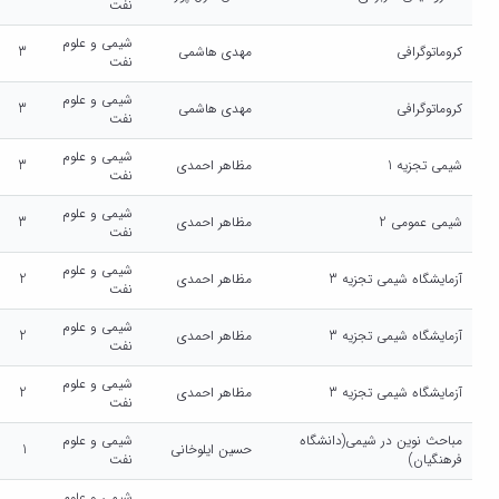
نفت
شیمی و علوم
کروماتوگرافی
مهدی هاشمی
3
نفت
شیمی و علوم
کروماتوگرافی
مهدی هاشمی
3
نفت
شیمی و علوم
شیمی تجزیه 1
مظاهر احمدی
3
نفت
شیمی و علوم
شیمی عمومی 2
مظاهر احمدی
3
نفت
شیمی و علوم
آزمایشگاه شیمی تجزیه 3
مظاهر احمدی
2
نفت
شیمی و علوم
آزمایشگاه شیمی تجزیه 3
مظاهر احمدی
2
نفت
شیمی و علوم
آزمایشگاه شیمی تجزیه 3
مظاهر احمدی
2
نفت
مباحث نوین در شیمی(دانشگاه
شیمی و علوم
حسین ایلوخانی
1
فرهنگیان)
نفت
شیمی و علوم