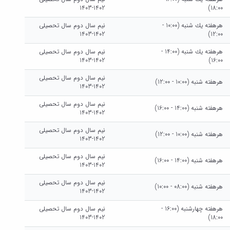
1402-1403
18:00)
هرهفته يك شنبه (10:00 -
نیم سال دوم سال تحصیلی
1402-1403
12:00)
هرهفته يك شنبه (14:00 -
نیم سال دوم سال تحصیلی
1402-1403
16:00)
نیم سال دوم سال تحصیلی
هرهفته شنبه (10:00 - 12:00)
1402-1403
نیم سال دوم سال تحصیلی
هرهفته شنبه (14:00 - 16:00)
1402-1403
نیم سال دوم سال تحصیلی
هرهفته شنبه (10:00 - 12:00)
1402-1403
نیم سال دوم سال تحصیلی
هرهفته شنبه (14:00 - 16:00)
1402-1403
نیم سال دوم سال تحصیلی
هرهفته شنبه (08:00 - 10:00)
1402-1403
هرهفته چهارشنبه (16:00 -
نیم سال دوم سال تحصیلی
1402-1403
18:00)