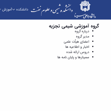
دانشکده
آموزش
گروه آموزشی شیمی تجزیه
دروس ارائه شده - دانشکده شیمی و علوم نفت
درباره گروه
مدیر گروه
اعضای هیاُت علمی
اخبار و اطلاعیه ها
دروس ارائه شده
سمینارها و پایان نامه ها