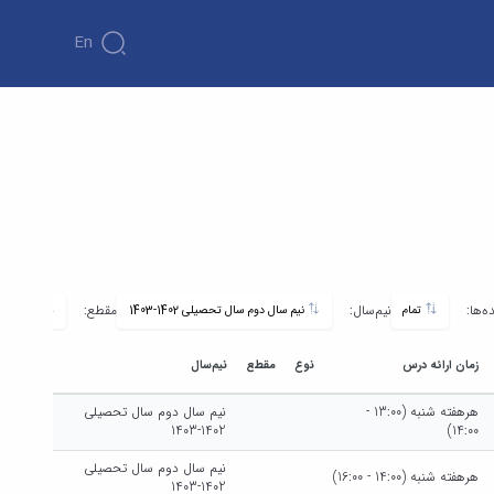
En
ه‌ها:
نیم‌سال:
مقطع:
تمام
نیم سال دوم سال تحصیلی 1402-1403
تمام
زمان ارائه درس
نوع
مقطع
نیم‌سال
هرهفته شنبه (13:00 -
نیم سال دوم سال تحصیلی
1402-1403
14:00)
نیم سال دوم سال تحصیلی
هرهفته شنبه (14:00 - 16:00)
1402-1403