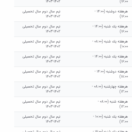
1402-1403
16:00)
هرهفته دوشنبه (14:00 -
نیم سال دوم سال تحصیلی
1402-1403
16:00)
هرهفته يك شنبه (14:00 -
نیم سال دوم سال تحصیلی
1402-1403
16:00)
هرهفته يك شنبه (08:00 -
نیم سال دوم سال تحصیلی
1402-1403
10:00)
هرهفته يك شنبه (14:00 -
نیم سال دوم سال تحصیلی
1402-1403
16:00)
هرهفته دوشنبه (14:00 -
نیم سال دوم سال تحصیلی
1402-1403
18:00)
هرهفته چهارشنبه (08:00 -
نیم سال دوم سال تحصیلی
1402-1403
12:00)
هرهفته شنبه (08:00 -
نیم سال دوم سال تحصیلی
1402-1403
12:00)
هرهفته يك شنبه (10:00 -
نیم سال دوم سال تحصیلی
1402-1403
12:00)
هرهفته يك شنبه (16:00 -
نیم سال دوم سال تحصیلی