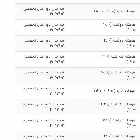
نیم سال دوم سال تحصیلی
هرهفته شنبه (14:00 - 16:00)
1402-1403
هرهفته دوشنبه (10:00 -
نیم سال دوم سال تحصیلی
1402-1403
12:00)
هرهفته دوشنبه (14:00 -
نیم سال دوم سال تحصیلی
1402-1403
16:00)
هرهفته سه شنبه (14:00 -
نیم سال دوم سال تحصیلی
1402-1403
16:00)
هرهفته يك شنبه (10:00 -
نیم سال دوم سال تحصیلی
1402-1403
12:00)
نیم سال دوم سال تحصیلی
هرهفته شنبه (14:00 - 16:00)
1402-1403
هرهفته يك شنبه (12:30 -
نیم سال دوم سال تحصیلی
1402-1403
14:00)
هرهفته دوشنبه (16:00 -
نیم سال دوم سال تحصیلی
1402-1403
18:00)
هرهفته دوشنبه (14:00 -
نیم سال دوم سال تحصیلی