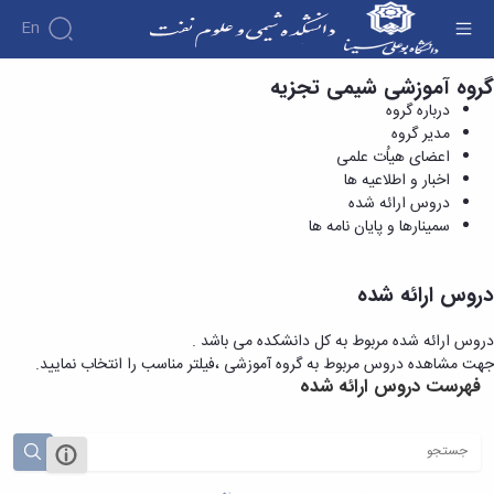
En
گروه آموزشی شیمی تجزیه
دروس ارائه شده - دانشکده شیمی و علوم نفت
درباره گروه
مدیر گروه
اعضای هیاُت علمی
اخبار و اطلاعیه ها
دروس ارائه شده
سمینارها و پایان نامه ها
دروس ارائه شده
دروس ارائه شده مربوط به کل دانشکده می باشد .
جهت مشاهده دروس مربوط به گروه آموزشی ،فیلتر مناسب را انتخاب نمایید.
فهرست دروس ارائه شده