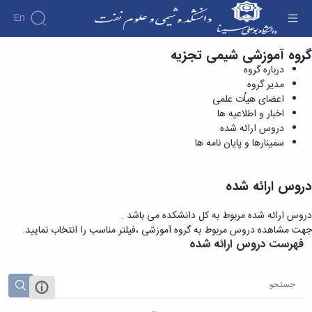
En
گروه آموزشی شیمی تجزیه
دروس ارائه شده - دانشکده شیمی و علوم نفت
درباره گروه
مدیر گروه
اعضای هیاُت علمی
اخبار و اطلاعیه ها
دروس ارائه شده
سمینارها و پایان نامه ها
دروس ارائه شده
دروس ارائه شده مربوط به کل دانشکده می باشد .
جهت مشاهده دروس مربوط به گروه آموزشی ،فیلتر مناسب را انتخاب نمایید.
فهرست دروس ارائه شده