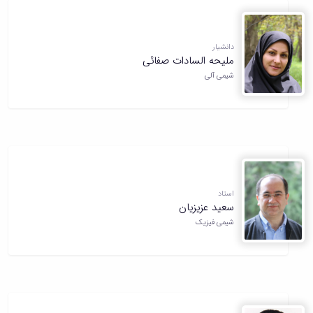
دانشیار
ملیحه السادات صفائی
شیمی آلی
استاد
سعید عزیزیان
شیمی فیزیک