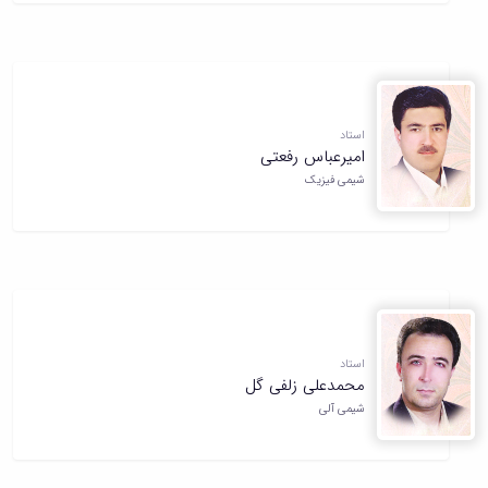
استاد
امیرعباس رفعتی
شیمی فیزیک
استاد
محمدعلی زلفی گل
شیمی آلی