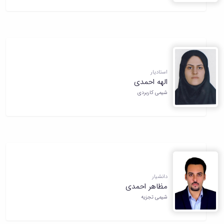
استادیار
الهه احمدی
شیمی کاربردی
دانشیار
مظاهر احمدی
شیمی تجزیه