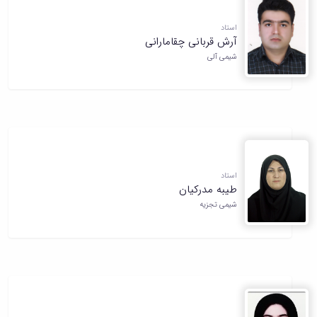
استاد
آرش قربانی چقامارانی
شیمی آلی
استاد
طیبه مدرکیان
شیمی تجزیه