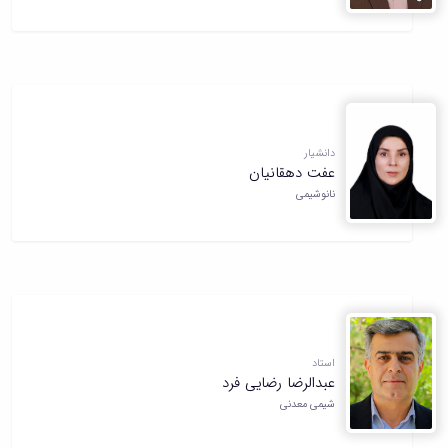
دانشیار
عفت دهقانیان
نانوشیمی
استاد
عبدالرضا رضایی فرد
شیمی معدنی