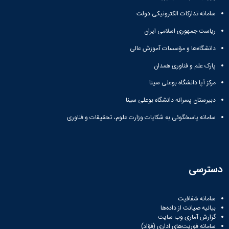
سامانه تدارکات الکترونیکی دولت
ریاست جمهوری اسلامی ایران
دانشگاه‌ها و مؤسسات آموزش عالی
پارک علم و فناوری همدان
مرکز آپا دانشگاه بوعلی سینا
دبیرستان پسرانه دانشگاه بوعلی سینا
سامانه پاسخگوئی به شکایات وزارت علوم، تحقیقات و فناوری
دسترسی
سامانه شفافیت
بیانیه صیانت از داده‌ها
گزارش آماری وب‌ سایت
سامانه فوریت‌های اداری (فؤاد)