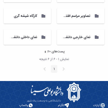
تصاویر مراسم افتتاحیه دانشکده شیمی و علوم نفت
کارگاه شیشه گری
نمای خارجی دانشکده شیمی و علوم نفت
نمای داخلی دانشکده شیمی و علوم نفت
پست‌‌های 20
هر صفحه
نمایش ۱ - ۶ از ۶ نتیجه
پیغام
صفحه
1
صفحه
قبلی
بعد
آپارات
تلگرام
واتساپ