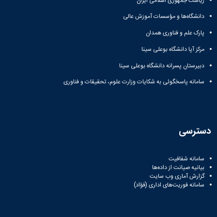
ریاست جمهوری اسلامی ایران
دانشگاه‌ها و مؤسسات آموزش عالی
پارک علم و فناوری همدان
مرکز آپا دانشگاه بوعلی سینا
دبیرستان پسرانه دانشگاه بوعلی سینا
سامانه پاسخگوئی به شکایات وزارت علوم، تحقیقات و فناوری
دسترسی
سامانه شفافیت
بیانیه صیانت از داده‌ها
گزارش آماری وب‌ سایت
سامانه فوریت‌های اداری (فؤاد)