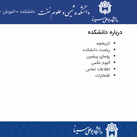
دانشکده
آموزش
درباره دانشکده
آزمایشگاه ها - آلبوم عکس - دانشکده شیمی و علو
تاریخچه
ریاست دانشکده
رؤسای پیشین
آلبوم عکس
اطلاعات تماس
افتخارات