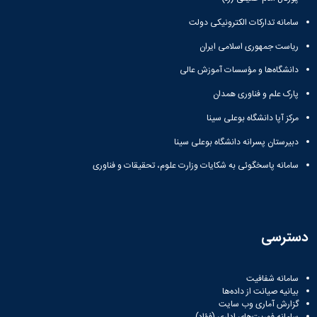
سامانه تدارکات الکترونیکی دولت
ریاست جمهوری اسلامی ایران
دانشگاه‌ها و مؤسسات آموزش عالی
پارک علم و فناوری همدان
مرکز آپا دانشگاه بوعلی سینا
دبیرستان پسرانه دانشگاه بوعلی سینا
سامانه پاسخگوئی به شکایات وزارت علوم، تحقیقات و فناوری
دسترسی
سامانه شفافیت
بیانیه صیانت از داده‌ها
گزارش آماری وب‌ سایت
سامانه فوریت‌های اداری (فؤاد)