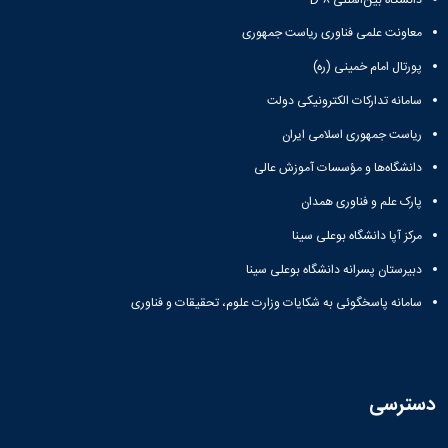
معاونت علمی فناوری ریاست جمهوری
پورتال امام خمینی (ره)
سامانه تدارکات الکترونیکی دولت
ریاست جمهوری اسلامی ایران
دانشگاه‌ها و مؤسسات آموزش عالی
پارک علم و فناوری همدان
مرکز آپا دانشگاه بوعلی سینا
دبیرستان پسرانه دانشگاه بوعلی سینا
سامانه پاسخگوئی به شکایات وزارت علوم، تحقیقات و فناوری
دسترسی