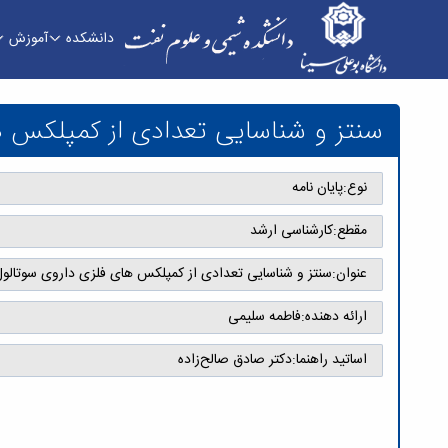
دانشکده
آموزش
سنتز و شناسایی تعدادی از کمپلکس های فلزی داروی سوتالول و مطالعه برهم کن
سنتز و شناسایی تعدادی از کمپلکس های فلزی
نوع:
پایان نامه
مقطع:
کارشناسی ارشد
عنوان:
سنتز و شناسایی تعدادی از کمپلکس های فلزی داروی سوتالول و مطالعه بر
ارائه دهنده:
فاطمه سلیمی
اساتید راهنما:
دکتر صادق صالح‌زاده