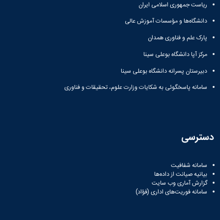
ریاست جمهوری اسلامی ایران
دانشگاه‌ها و مؤسسات آموزش عالی
پارک علم و فناوری همدان
مرکز آپا دانشگاه بوعلی سینا
دبیرستان پسرانه دانشگاه بوعلی سینا
سامانه پاسخگوئی به شکایات وزارت علوم، تحقیقات و فناوری
دسترسی
سامانه شفافیت
بیانیه صیانت از داده‌ها
گزارش آماری وب‌ سایت
سامانه فوریت‌های اداری (فؤاد)