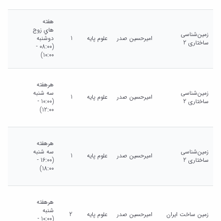
هفته
هاي زوج
زمین‌شناسی
امیرحسین صدر
علوم پایه
1
دوشنبه
ساختاری 2
(08:00 -
10:00)
هرهفته
زمین‌شناسی
سه شنبه
امیرحسین صدر
علوم پایه
1
ساختاری 2
(10:00 -
12:00)
هرهفته
زمین‌شناسی
سه شنبه
امیرحسین صدر
علوم پایه
1
ساختاری 2
(16:00 -
18:00)
هرهفته
شنبه
زمین ساخت ایران
امیرحسین صدر
علوم پایه
2
(10:00 -