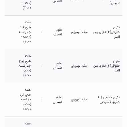
انسانی
عمومی/
(10:00 -
12:00)
هفته
متون
هاي فرد
علوم
حقوقی(4)حقوق بین
میثم نوروزی
1
چهارشنبه
انسانی
الملل
(08:00 -
10:00)
هفته
متون
هاي زوج
علوم
حقوقی(4)حقوق بین
میثم نوروزی
1
چهارشنبه
انسانی
الملل
(08:00 -
10:00)
هفته
هاي فرد
متون حقوقی (1)
علوم
میثم نوروزی
1
دوشنبه
حقوق خصوصی
انسانی
(08:00 -
10:00)
هفته