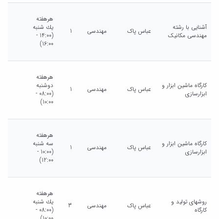
هرهفته
آشنایی با رشته
يك شنبه
عباس پاک
مهندسی
1
مهندسی مکانیک
(14:00 -
16:00)
هرهفته
کارگاه ماشین ابزار و
دوشنبه
عباس پاک
مهندسی
1
ابزارسازی
(08:00 -
10:00)
هرهفته
کارگاه ماشین ابزار و
سه شنبه
عباس پاک
مهندسی
1
ابزارسازی
(10:00 -
12:00)
هرهفته
روشهای تولید و
يك شنبه
عباس پاک
مهندسی
3
کارگاه
(08:00 -
10:00)