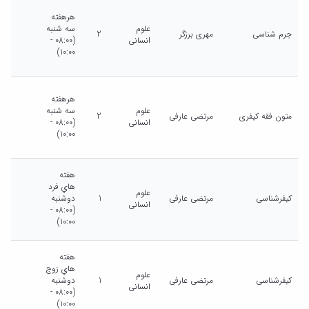
هرهفته
علوم
سه شنبه
جرم شناسی
مهری برزگر
2
انسانی
(08:00 -
10:00)
هرهفته
علوم
سه شنبه
متون فقه کیفری
مرتضی عارفی
2
انسانی
(08:00 -
10:00)
هفته
هاي فرد
علوم
کیفرشناسی
مرتضی عارفی
1
دوشنبه
انسانی
(08:00 -
10:00)
هفته
هاي زوج
علوم
کیفرشناسی
مرتضی عارفی
1
دوشنبه
انسانی
(08:00 -
10:00)