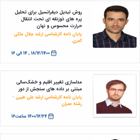
روش تبدیل دیفرانسیل برای تحلیل
پره های ذوزنقه ای تحت انتقال
حرارت محسوس و نهان
پایان نامه کارشناسی ارشد جلال ملکی
کمری
18/12/1400 , 14 الی 16
مدلسازی‌ تغییر اقلیم و خشک‌سالی
مبتنی بر داده های سنجش از دور
پایان نامه کارشناسی ارشد علی طیبی -
رشته عمران
1400/12/24 ساعت16