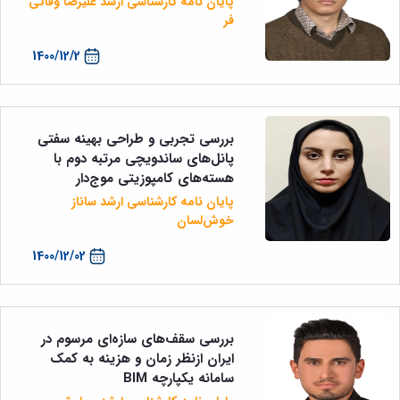
پایان نامه کارشناسی ارشد علیرضا وفائی
فر
1400/12/2
بررسی تجربی و طراحی بهینه سفتی
پانل‌های ساندویچی مرتبه دوم با
هسته‌های کامپوزیتی موج‌دار
پایان نامه کارشناسی ارشد ساناز
خوش‌لسان
1400/12/02
بررسی سقف‌های سازه‌ای مرسوم در
ایران ازنظر زمان و هزینه به کمک
سامانه یکپارچه BIM