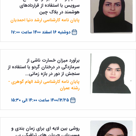
سرویس با استفاده از قراردادهای
هوشمند در بلاک چین
پایان نامه کارشناسی ارشد دنیا احمدیان
دوشنبه 16 اسفند 1400 ساعت 17:00
برآورد میزان خسارت ناشی از
سرمازدگی در درختان گردو با استفاده از
سنجش از دور در بازه زمانی...
پایان نامه کارشناسی ارشد الهام گوهری -
رشته عمران
۱۴۰۰/۱۲/۲۵ ساعت ۱۴:۰۰ الی ۱۵:۳۰
روشی بین لایه ای برای زمان بندی و
مسیریابی جریان های ترافیکی بی