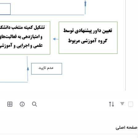
آیتم ها را انتخاب کنید
صفحه اصلی