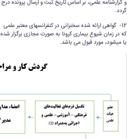
و گزارشنامه علمی، بر اساس تاریخ ثبت و ارسال پرونده درج
گردد.
12- گواهی ارائه شده سخنرانی در کنفرانسهای معتبر علمی
که در زمان شیوع بیماری کرونا به صورت مجازی برگزار شده
یا میشود، مورد قبول می باشد.