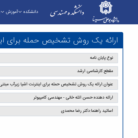
دانشکده
آموزش
پ
ارائه یک روش تشخیص حمله برای اینترنت اشیا زیر
ارائه یک روش تشخیص حمله برای اینت
نوع:
پایان نامه
مقطع:
کارشناسی ارشد
عنوان:
ارائه یک روش تشخیص حمله برای اینترنت اشیا زیرآب مبتنی 
ارائه دهنده:
حسن اتله خانی - مهندسی کامپیوتر
اساتید راهنما:
دکتر رضا محمدی