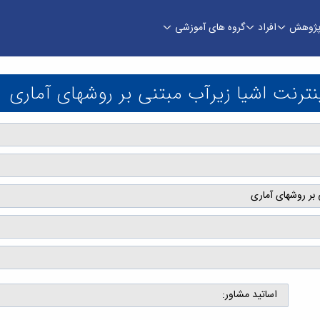
ژوهش
افراد
گروه های آموزشی
آب مبتنی بر روشهای آماری - دانشکده فنی و مهند
رنت اشیا زیرآب مبتنی بر روشهای آماری
بر روشهای آماری
اساتید مشاور: