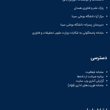
پارک علم و فناوری همدان
مرکز آپا دانشگاه بوعلی سینا
دبیرستان پسرانه دانشگاه بوعلی سینا
سامانه پاسخگوئی به شکایات وزارت علوم، تحقیقات و فناوری
دسترسی
سامانه شفافیت
بیانیه صیانت از داده‌ها
گزارش آماری وب‌ سایت
سامانه فوریت‌های اداری (فؤاد)