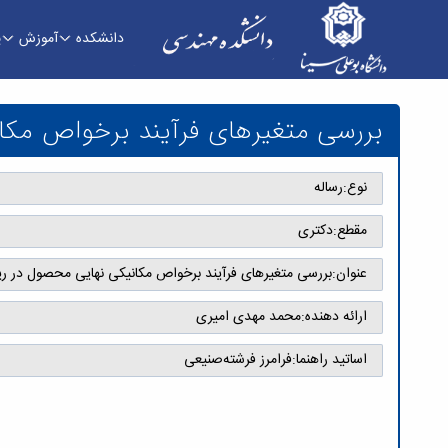
دانشکده
آموزش
پ
بررسی متغیرهای فرآیند برخواص مکانیکی نهایی محص
بررسی متغیرهای فرآیند برخواص مکانی
نوع:
رساله
مقطع:
دکتری
عنوان:
بررسی متغیرهای فرآیند برخواص مکانیکی نهایی محصول در ریخت
ارائه دهنده:
محمد مهدی امیری
اساتید راهنما:
فرامرز فرشته‌صنیعی