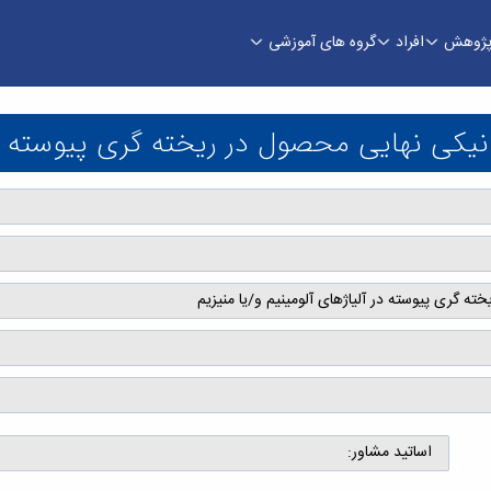
ژوهش
افراد
گروه های آموزشی
ول در ریخته گری پیوسته در آلیاژهای آلومینیم و/
کی نهایی محصول در ریخته گری پیوسته در آ
ه گری پیوسته در آلیاژهای آلومینیم و/یا منیزیم
اساتید مشاور: