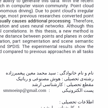
bility to generate this data. With the recent
rch in computer vision community. Point cloud
onomous driving). Due to point cloud's irregular
lenge, most previous researches converted point
sually causes additional processing
. Therefore,
ation and uses neural networks. Although this
al correlations. In this thesis, a new method is
he distance between points and planes in order
fication, part segmentation and scene semantic
nd S3DIS. The experimental results show the
compared to previous approaches in all tasks.
نام و نام خانوادگی : سید محمد معین پیغمبرزاده
رشته‌ی تحصیلی : هوش مصنوعی و رباتیک
مقطع تحصیلی : کارشناسی ارشد
پست الکترونیکی
:
smmoeinp@gmail.com
اطلاعات تحصیلی :
1-
کارشناسی ارشد :