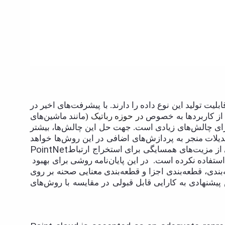
ک نمایش مناسب برای داده‌های سه بعدی پذیرفته شده است؛ که بیشتر حسگرها و سنسورهای 3-بعدی قابلیت تولید این نوع داده را دارند. با پیشرفت‌های اخیر در
ی از کاربردها به خصوص
در حوزه رباتیک (
مانند ماشین‌های
 دارای چالش‌های زیادی است. جهت حل این چالش‌ها، بیشتر
تبدیلات منجر به پردازش‌های اضافی در این روش‌ها خواهد
PointNet
 از مزیت‌های همسایگی برای استخراج ارتباط
ستفاده نکرده است.
در این پایان‌نامه روشی برای بهبود
ندی، قطعه‌بندی اجزا و قطعه‌بندی معنایی صحنه بر روی
یشنهادی به کارایی قابل قبولی در مقایسه با روش‌های