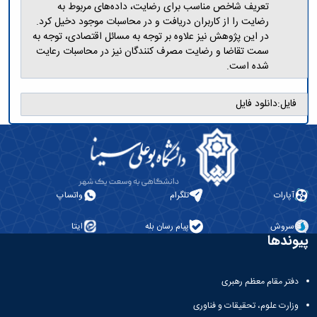
تعریف شاخص مناسب برای رضایت، داده‌های مربوط به
رضایت را از کاربران دریافت و در محاسبات موجود دخیل کرد.
در این پژوهش نیز علاوه بر توجه به مسائل اقتصادی، توجه به
سمت تقاضا و رضایت مصرف کنندگان نیز در محاسبات رعایت
شده است.
فایل:
دانلود فایل
آپارات
تلگرام
واتساپ
سروش
پیام رسان بله
ایتا
پیوندها
دفتر مقام معظم رهبری
وزارت علوم، تحقیقات و فناوری