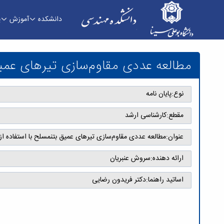
دانشکده
آموزش
پ
مطالعه عددی مقاوم‌سازی تیرهای عمیق بتن­­مسلح با استفاده از کابل­های CFRP پس­
مطالعه عددی مقاوم‌سازی تیرهای عمیق بتن­­مسل
نوع:
پایان نامه
مقطع:
کارشناسی ارشد
عنوان:
مطالعه عددی مقاوم‌سازی تیرهای عمیق بتن­­مسلح با استفاده از کابل­های CFRP
ارائه دهنده:
سروش عنبریان
اساتید راهنما:
دکتر فریدون رضایی