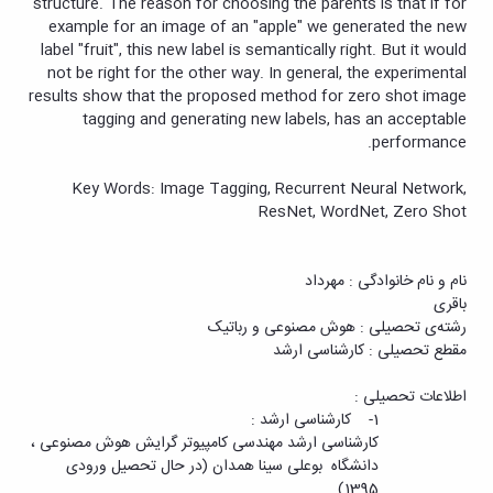
structure. The reason for choosing the parents is that if for
example for an image of an "apple" we generated the new
label "fruit", this new label is semantically right. But it would
not be right for the other way. In general, the experimental
results show that the proposed method for zero shot image
tagging and generating new labels, has an acceptable
.
performance
Key Words: Image Tagging, Recurrent Neural Network,
ResNet, WordNet, Zero Shot
نام و نام خانوادگی : مهرداد
باقری
رشته‌ی تحصیلی : هوش مصنوعی و رباتیک
مقطع تحصیلی : کارشناسی ارشد
اطلاعات تحصیلی :
1- کارشناسی ارشد :
کارشناسی ارشد مهندسی کامپیوتر گرایش هوش مصنوعی ،
دانشگاه بوعلی سینا همدان (در حال تحصیل ورودی
1395)