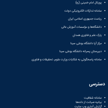
پورتال امام خمینی (ره)
سامانه تدارکات الکترونیکی دولت
ریاست جمهوری اسلامی ایران
دانشگاه‌ها و مؤسسات آموزش عالی
پارک علم و فناوری همدان
مرکز آپا دانشگاه بوعلی سینا
دبیرستان پسرانه دانشگاه بوعلی سینا
سامانه پاسخگوئی به شکایات وزارت علوم، تحقیقات و فناوری
دسترسی
سامانه شفافیت
بیانیه صیانت از داده‌ها
گزارش آماری وب‌ سایت