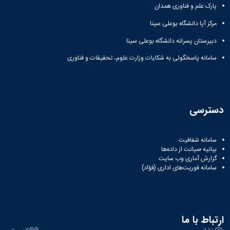
پارک علم و فناوری همدان
مرکز آپا دانشگاه بوعلی سینا
دبیرستان پسرانه دانشگاه بوعلی سینا
سامانه پاسخگوئی به شکایات وزارت علوم، تحقیقات و فناوری
دسترسی
سامانه شفافیت
بیانیه صیانت از داده‌ها
گزارش آماری وب‌ سایت
سامانه فوریت‌های اداری (فؤاد)
ارتباط با ما