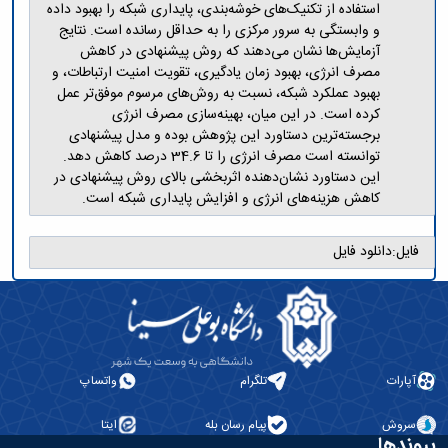
استفاده از تکنیک‌های خوشه‌بندی، پایداری شبکه را بهبود داده
و وابستگی به سرور مرکزی را به حداقل رسانده است. نتایج
آزمایش‌ها نشان می‌دهند که روش پیشنهادی در کاهش
مصرف انرژی، بهبود زمان یادگیری، تقویت امنیت ارتباطات، و
بهبود عملکرد شبکه، نسبت به روش‌های مرسوم موفق‌تر عمل
کرده است. در این میان، بهینه‌سازی مصرف انرژی
برجسته‌ترین دستاورد این پژوهش بوده و مدل پیشنهادی
توانسته است مصرف انرژی را تا 34.6 درصد کاهش دهد.
این دستاورد نشان‌دهنده اثربخشی بالای روش پیشنهادی در
کاهش هزینه‌های انرژی و افزایش پایداری شبکه است.
فایل:
دانلود فایل
آپارات
تلگرام
واتساپ
سروش
پیام رسان بله
ایتا
پیوندها