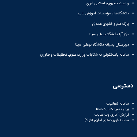
ریاست جمهوری اسلامی ایران
دانشگاه‌ها و مؤسسات آموزش عالی
پارک علم و فناوری همدان
مرکز آپا دانشگاه بوعلی سینا
دبیرستان پسرانه دانشگاه بوعلی سینا
سامانه پاسخگوئی به شکایات وزارت علوم، تحقیقات و فناوری
دسترسی
سامانه شفافیت
بیانیه صیانت از داده‌ها
گزارش آماری وب‌ سایت
سامانه فوریت‌های اداری (فؤاد)