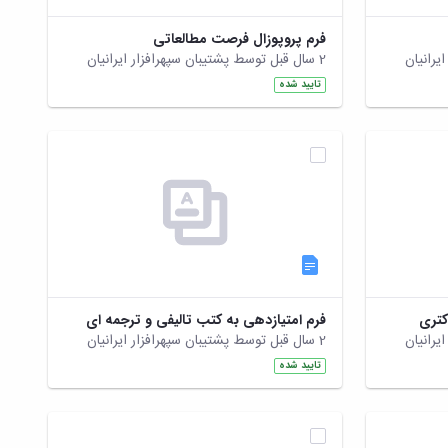
فرم پروپوزال فرصت مطالعاتی
2 سال قبل توسط پشتیبان سپهرافزار ایرانیان
تایید شده
کتری
فرم امتیازدهی به کتب تالیفی و ترجمه ای
2 سال قبل توسط پشتیبان سپهرافزار ایرانیان
تایید شده