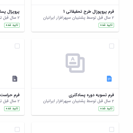
فرم پروپوزال طرح تحقیقاتی 1
پروپزال پس
2 سال قبل توسط پشتیبان سپهرافزار ایرانیان
2 سال قبل توسط پشتیبان سپهرافزار ایرانیان
تایید شده
تایید شده
فرم تسویه دوره پسادکتری
2 سال قبل توسط پشتیبان سپهرافزار ایرانیان
2 سال قبل توسط پشتیبان سپهرافزار ایرانیان
تایید شده
تایید شده