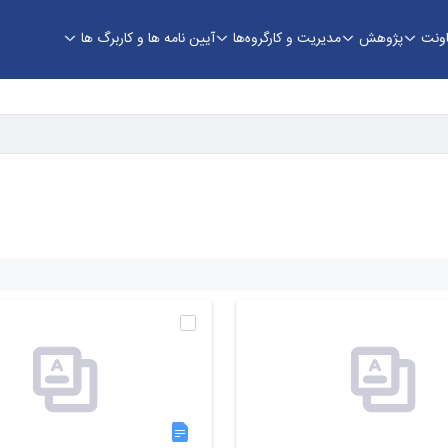
اونت
پژوهش
مدیریت و کارگروه‌ها
آیین نامه ها و کاربرگ ها